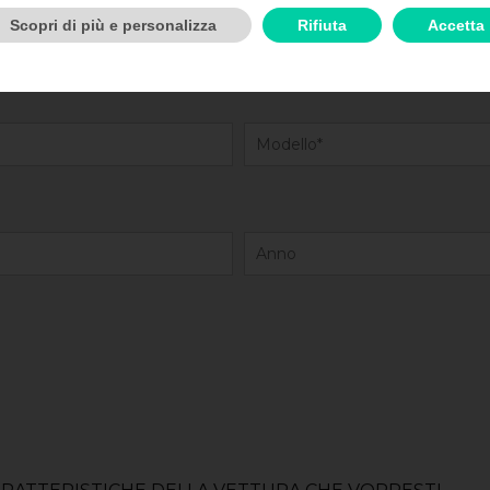
Scopri di più e personalizza
Rifiuta
Accetta