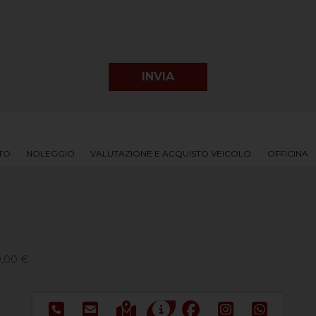
UTO
NOLEGGIO
VALUTAZIONE E ACQUISTO VEICOLO
OFFICINA
0,00 €