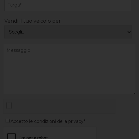
Vendi il tuo veicolo per
Accetto le condizioni della privacy*