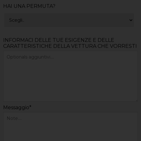
HAI UNA PERMUTA?
INFORMACI DELLE TUE ESIGENZE E DELLE
CARATTERISTICHE DELLA VETTURA CHE VORRESTI
Messaggio*