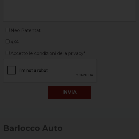
Neo Patentati
4X4
Accetto le condizioni della privacy*
Barlocco Auto