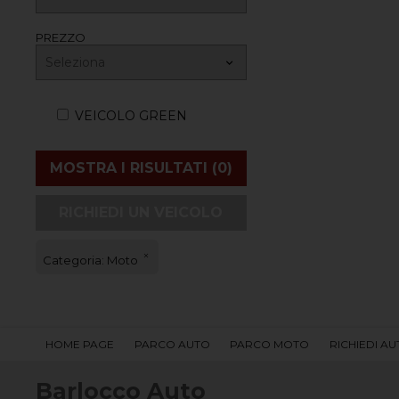
PREZZO
VEICOLO GREEN
RICHIEDI UN VEICOLO
Categoria: Moto
HOME PAGE
PARCO AUTO
PARCO MOTO
RICHIEDI A
Barlocco Auto