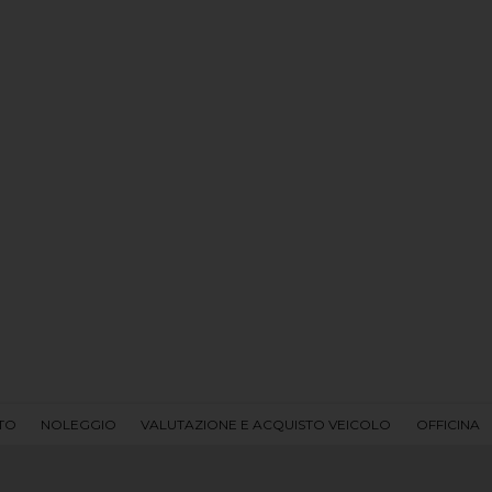
UTO
NOLEGGIO
VALUTAZIONE E ACQUISTO VEICOLO
OFFICINA